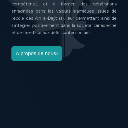
compétente, et à former des générations
enracinées dans les valeurs islamiques issues de
l’école des Ahl al-Bayt (a), leur permettant ainsi de
s’intégrer positivement dans la société canadienne
et de faire face aux défis contemporains.
À propos de nous