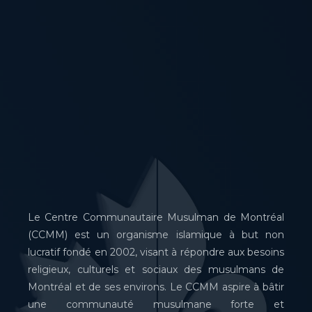
Le Centre Communautaire Musulman de Montréal
(CCMM) est un organisme islamique à but non
lucratif fondé en 2002, visant à répondre aux besoins
religieux, culturels et sociaux des musulmans de
Montréal et de ses environs. Le CCMM aspire à bâtir
une communauté musulmane forte et